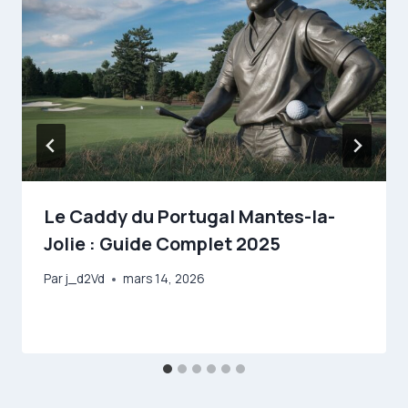
Le Caddy du Portugal Mantes-la-
Jolie : Guide Complet 2025
Par
j_d2Vd
mars 14, 2026