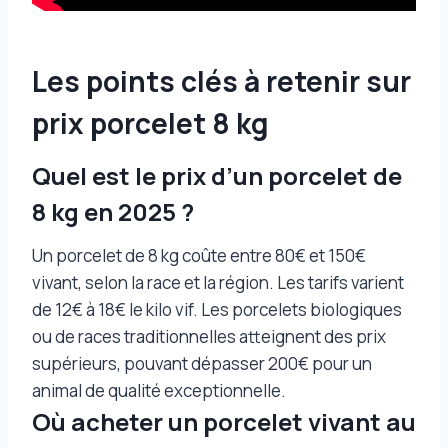
Les points clés à retenir sur
prix porcelet 8 kg
Quel est le prix d’un porcelet de
8 kg en 2025 ?
Un porcelet de 8 kg coûte entre 80€ et 150€
vivant, selon la race et la région. Les tarifs varient
de 12€ à 18€ le kilo vif. Les porcelets biologiques
ou de races traditionnelles atteignent des prix
supérieurs, pouvant dépasser 200€ pour un
animal de qualité exceptionnelle.
Où acheter un porcelet vivant au