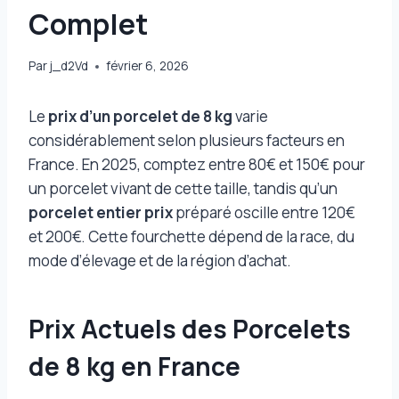
Complet
Par
j_d2Vd
février 6, 2026
Le
prix d’un porcelet de 8 kg
varie
considérablement selon plusieurs facteurs en
France. En 2025, comptez entre 80€ et 150€ pour
un porcelet vivant de cette taille, tandis qu’un
porcelet entier prix
préparé oscille entre 120€
et 200€. Cette fourchette dépend de la race, du
mode d’élevage et de la région d’achat.
Prix Actuels des Porcelets
de 8 kg en France