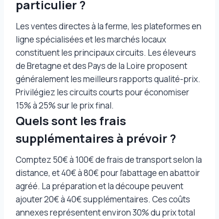
particulier ?
Les ventes directes à la ferme, les plateformes en
ligne spécialisées et les marchés locaux
constituent les principaux circuits. Les éleveurs
de Bretagne et des Pays de la Loire proposent
généralement les meilleurs rapports qualité-prix.
Privilégiez les circuits courts pour économiser
15% à 25% sur le prix final.
Quels sont les frais
supplémentaires à prévoir ?
Comptez 50€ à 100€ de frais de transport selon la
distance, et 40€ à 80€ pour l’abattage en abattoir
agréé. La préparation et la découpe peuvent
ajouter 20€ à 40€ supplémentaires. Ces coûts
annexes représentent environ 30% du prix total