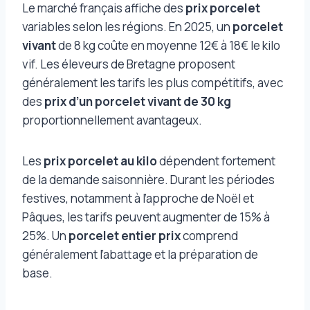
Le marché français affiche des
prix porcelet
variables selon les régions. En 2025, un
porcelet
vivant
de 8 kg coûte en moyenne 12€ à 18€ le kilo
vif. Les éleveurs de Bretagne proposent
généralement les tarifs les plus compétitifs, avec
des
prix d’un porcelet vivant de 30 kg
proportionnellement avantageux.
Les
prix porcelet au kilo
dépendent fortement
de la demande saisonnière. Durant les périodes
festives, notamment à l’approche de Noël et
Pâques, les tarifs peuvent augmenter de 15% à
25%. Un
porcelet entier prix
comprend
généralement l’abattage et la préparation de
base.