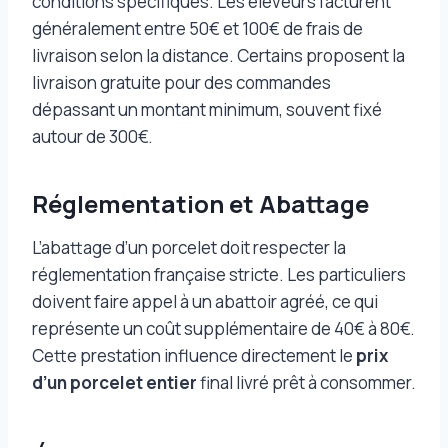
conditions spécifiques. Les éleveurs facturent
généralement entre 50€ et 100€ de frais de
livraison selon la distance. Certains proposent la
livraison gratuite pour des commandes
dépassant un montant minimum, souvent fixé
autour de 300€.
Réglementation et Abattage
L’abattage d’un porcelet doit respecter la
réglementation française stricte. Les particuliers
doivent faire appel à un abattoir agréé, ce qui
représente un coût supplémentaire de 40€ à 80€.
Cette prestation influence directement le
prix
d’un porcelet entier
final livré prêt à consommer.