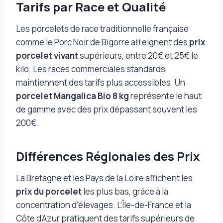
Tarifs par Race et Qualité
Les porcelets de race traditionnelle française
comme le Porc Noir de Bigorre atteignent des
prix
porcelet vivant
supérieurs, entre 20€ et 25€ le
kilo. Les races commerciales standards
maintiennent des tarifs plus accessibles. Un
porcelet Mangalica Bio 8 kg
représente le haut
de gamme avec des prix dépassant souvent les
200€.
Différences Régionales des Prix
La Bretagne et les Pays de la Loire affichent les
prix du porcelet
les plus bas, grâce à la
concentration d’élevages. L’Île-de-France et la
Côte d’Azur pratiquent des tarifs supérieurs de