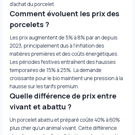
d’achat du porcelet.
Comment évoluent les prix des
porcelets ?
Les prix augmentent de 5% à 8% par an depuis
2023, principalement dus à l’inflation des
matières premières et des coûts énergétiques.
Les périodes festives entraînent des hausses
temporaires de 15% à 25%. La demande
croissante pour le bio maintient une pression à la
hausse sur les tarifs premium.
Quelle différence de prix entre
vivant et abattu ?
Un porcelet abattu et préparé coûte 40% à 60%
plus cher qu’un animal vivant. Cette différence