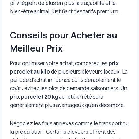
privilégient de plus en plus la traçabilité et le
bien-être animal, justifiant des tarifs premium.
Conseils pour Acheter au
Meilleur Prix
Pour optimiser votre achat, comparez les
prix
porcelet au kilo
de plusieurs éleveurs locaux. La
période d’achat influence considérablement le
coût : évitez les pics de demande saisonniers. Un
prix porcelet 20 kg
acheté en été sera
généralement plus avantageux qu’en décembre.
Négociez les frais annexes comme le transport ou
la préparation. Certains éleveurs offrent des