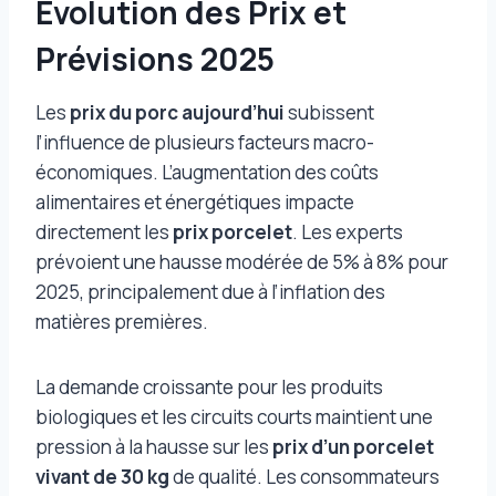
Évolution des Prix et
Prévisions 2025
Les
prix du porc aujourd’hui
subissent
l’influence de plusieurs facteurs macro-
économiques. L’augmentation des coûts
alimentaires et énergétiques impacte
directement les
prix porcelet
. Les experts
prévoient une hausse modérée de 5% à 8% pour
2025, principalement due à l’inflation des
matières premières.
La demande croissante pour les produits
biologiques et les circuits courts maintient une
pression à la hausse sur les
prix d’un porcelet
vivant de 30 kg
de qualité. Les consommateurs