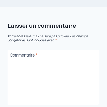
Laisser un commentaire
Votre adresse e-mail ne sera pas publiée.
Les champs
obligatoires sont indiqués avec
*
Commentaire
*