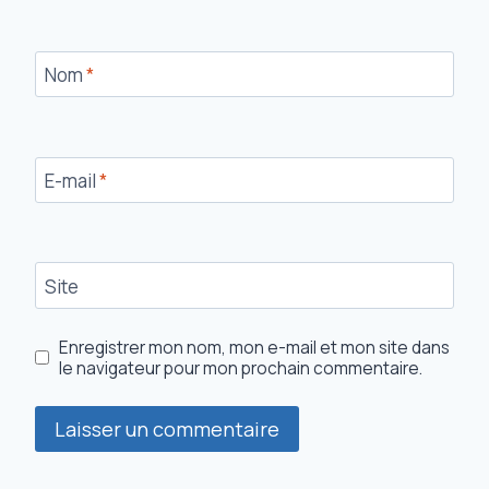
Nom
*
E-mail
*
Site
Enregistrer mon nom, mon e-mail et mon site dans
le navigateur pour mon prochain commentaire.