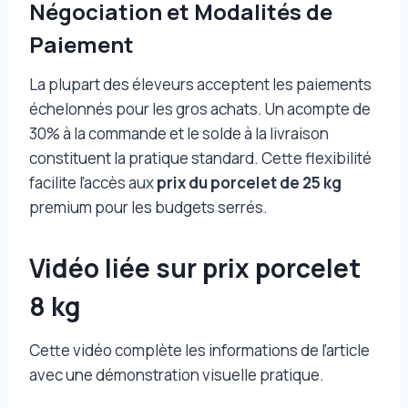
Négociation et Modalités de
Paiement
La plupart des éleveurs acceptent les paiements
échelonnés pour les gros achats. Un acompte de
30% à la commande et le solde à la livraison
constituent la pratique standard. Cette flexibilité
facilite l’accès aux
prix du porcelet de 25 kg
premium pour les budgets serrés.
Vidéo liée sur prix porcelet
8 kg
Cette vidéo complète les informations de l’article
avec une démonstration visuelle pratique.