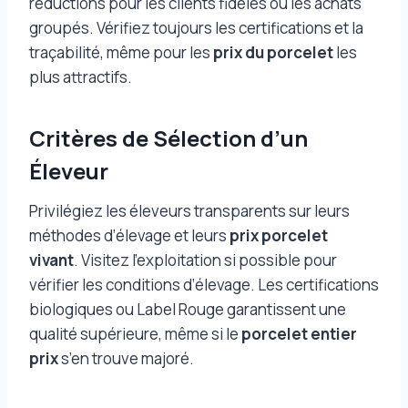
réductions pour les clients fidèles ou les achats
groupés. Vérifiez toujours les certifications et la
traçabilité, même pour les
prix du porcelet
les
plus attractifs.
Critères de Sélection d’un
Éleveur
Privilégiez les éleveurs transparents sur leurs
méthodes d’élevage et leurs
prix porcelet
vivant
. Visitez l’exploitation si possible pour
vérifier les conditions d’élevage. Les certifications
biologiques ou Label Rouge garantissent une
qualité supérieure, même si le
porcelet entier
prix
s’en trouve majoré.