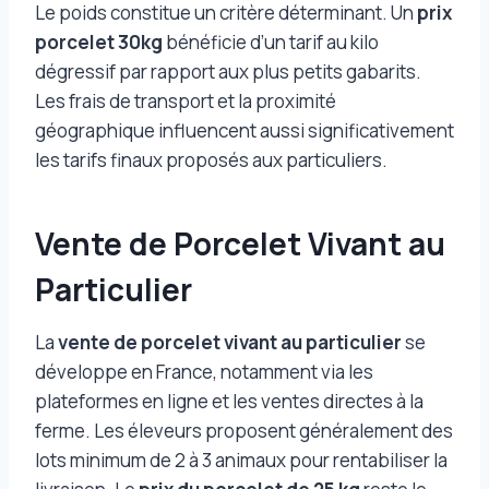
Le poids constitue un critère déterminant. Un
prix
porcelet 30kg
bénéficie d’un tarif au kilo
dégressif par rapport aux plus petits gabarits.
Les frais de transport et la proximité
géographique influencent aussi significativement
les tarifs finaux proposés aux particuliers.
Vente de Porcelet Vivant au
Particulier
La
vente de porcelet vivant au particulier
se
développe en France, notamment via les
plateformes en ligne et les ventes directes à la
ferme. Les éleveurs proposent généralement des
lots minimum de 2 à 3 animaux pour rentabiliser la