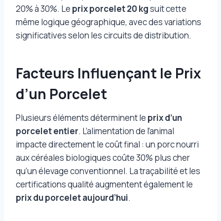
20% à 30%. Le
prix porcelet 20 kg
suit cette
même logique géographique, avec des variations
significatives selon les circuits de distribution.
Facteurs Influençant le Prix
d’un Porcelet
Plusieurs éléments déterminent le
prix d’un
porcelet entier
. L’alimentation de l’animal
impacte directement le coût final : un porc nourri
aux céréales biologiques coûte 30% plus cher
qu’un élevage conventionnel. La traçabilité et les
certifications qualité augmentent également le
prix du porcelet aujourd’hui
.