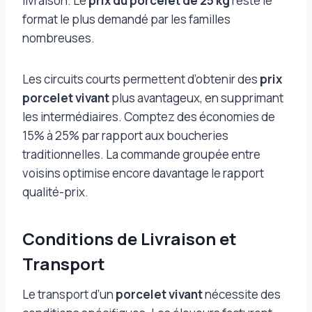
livraison. Le
prix du porcelet de 25 kg
reste le
format le plus demandé par les familles
nombreuses.
Les circuits courts permettent d’obtenir des
prix
porcelet vivant
plus avantageux, en supprimant
les intermédiaires. Comptez des économies de
15% à 25% par rapport aux boucheries
traditionnelles. La commande groupée entre
voisins optimise encore davantage le rapport
qualité-prix.
Conditions de Livraison et
Transport
Le transport d’un
porcelet vivant
nécessite des