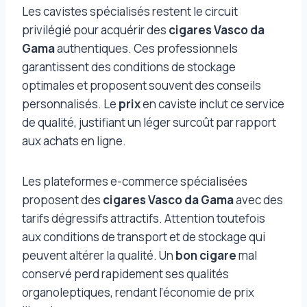
Les cavistes spécialisés restent le circuit
privilégié pour acquérir des
cigares Vasco da
Gama
authentiques. Ces professionnels
garantissent des conditions de stockage
optimales et proposent souvent des conseils
personnalisés. Le
prix
en caviste inclut ce service
de qualité, justifiant un léger surcoût par rapport
aux achats en ligne.
Les plateformes e-commerce spécialisées
proposent des
cigares Vasco da Gama
avec des
tarifs dégressifs attractifs. Attention toutefois
aux conditions de transport et de stockage qui
peuvent altérer la qualité. Un
bon cigare
mal
conservé perd rapidement ses qualités
organoleptiques, rendant l’économie de prix