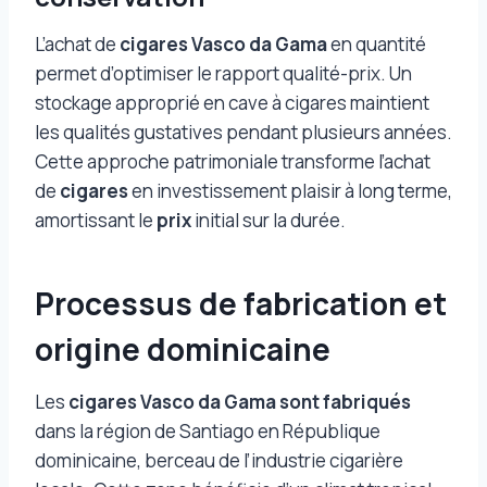
L’achat de
cigares Vasco da Gama
en quantité
permet d’optimiser le rapport qualité-prix. Un
stockage approprié en cave à cigares maintient
les qualités gustatives pendant plusieurs années.
Cette approche patrimoniale transforme l’achat
de
cigares
en investissement plaisir à long terme,
amortissant le
prix
initial sur la durée.
Processus de fabrication et
origine dominicaine
Les
cigares Vasco da Gama sont fabriqués
dans la région de Santiago en République
dominicaine, berceau de l’industrie cigarière