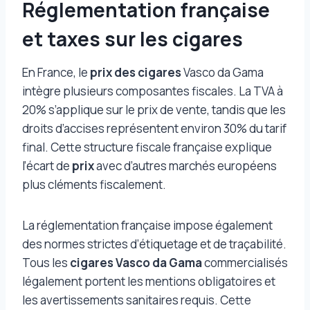
Réglementation française
et taxes sur les cigares
En France, le
prix des cigares
Vasco da Gama
intègre plusieurs composantes fiscales. La TVA à
20% s’applique sur le prix de vente, tandis que les
droits d’accises représentent environ 30% du tarif
final. Cette structure fiscale française explique
l’écart de
prix
avec d’autres marchés européens
plus cléments fiscalement.
La réglementation française impose également
des normes strictes d’étiquetage et de traçabilité.
Tous les
cigares Vasco da Gama
commercialisés
légalement portent les mentions obligatoires et
les avertissements sanitaires requis. Cette