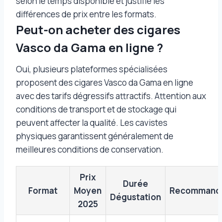
selon le temps disponible et justifie les
différences de prix entre les formats.
Peut-on acheter des cigares
Vasco da Gama en ligne ?
Oui, plusieurs plateformes spécialisées
proposent des cigares Vasco da Gama en ligne
avec des tarifs dégressifs attractifs. Attention aux
conditions de transport et de stockage qui
peuvent affecter la qualité. Les cavistes
physiques garantissent généralement de
meilleures conditions de conservation.
Prix
Durée
Format
Moyen
Recommanda
Dégustation
2025