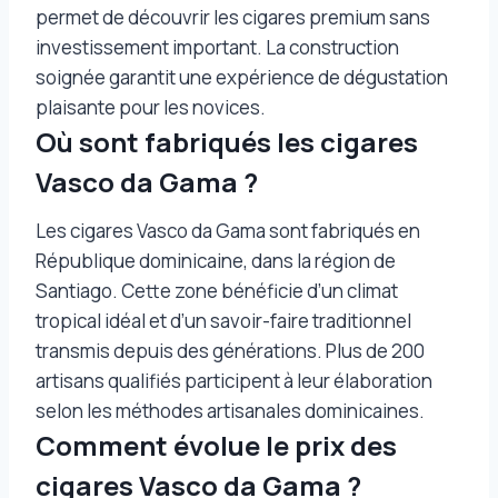
permet de découvrir les cigares premium sans
investissement important. La construction
soignée garantit une expérience de dégustation
plaisante pour les novices.
Où sont fabriqués les cigares
Vasco da Gama ?
Les cigares Vasco da Gama sont fabriqués en
République dominicaine, dans la région de
Santiago. Cette zone bénéficie d’un climat
tropical idéal et d’un savoir-faire traditionnel
transmis depuis des générations. Plus de 200
artisans qualifiés participent à leur élaboration
selon les méthodes artisanales dominicaines.
Comment évolue le prix des
cigares Vasco da Gama ?