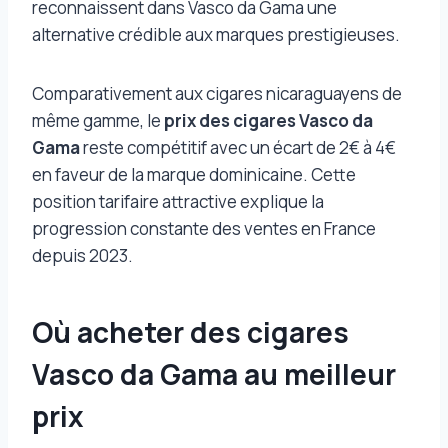
reconnaissent dans Vasco da Gama une
alternative crédible aux marques prestigieuses.
Comparativement aux cigares nicaraguayens de
même gamme, le
prix des cigares Vasco da
Gama
reste compétitif avec un écart de 2€ à 4€
en faveur de la marque dominicaine. Cette
position tarifaire attractive explique la
progression constante des ventes en France
depuis 2023.
Où acheter des cigares
Vasco da Gama au meilleur
prix