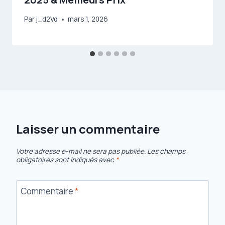
Par
j_d2Vd
mars 1, 2026
Laisser un commentaire
Votre adresse e-mail ne sera pas publiée.
Les champs
obligatoires sont indiqués avec
*
Commentaire
*