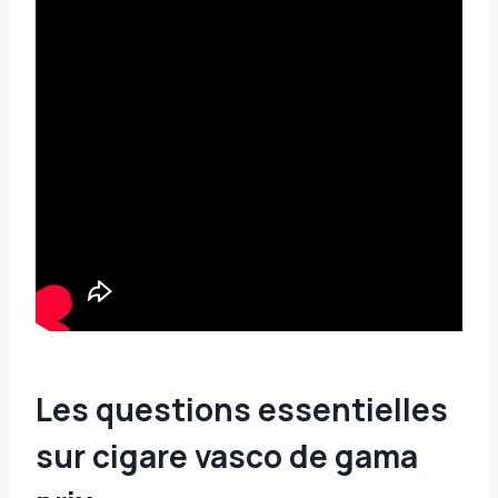
Les questions essentielles
sur cigare vasco de gama