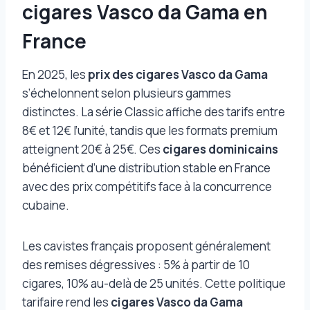
cigares Vasco da Gama en
France
En 2025, les
prix des cigares Vasco da Gama
s’échelonnent selon plusieurs gammes
distinctes. La série Classic affiche des tarifs entre
8€ et 12€ l’unité, tandis que les formats premium
atteignent 20€ à 25€. Ces
cigares dominicains
bénéficient d’une distribution stable en France
avec des prix compétitifs face à la concurrence
cubaine.
Les cavistes français proposent généralement
des remises dégressives : 5% à partir de 10
cigares, 10% au-delà de 25 unités. Cette politique
tarifaire rend les
cigares Vasco da Gama