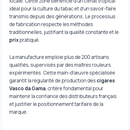
locale. Cette zone bénéficie d’un climat tropical
idéal pour la culture du tabac et d’un savoir-faire
transmis depuis des générations. Le processus
de fabrication respecte les méthodes
traditionnelles, justifiant la qualité constante et le
prix
pratiqué.
La manufacture emploie plus de 200 artisans
qualifiés, supervisés par des maîtres rouleurs
expérimentés. Cette main-d’œuvre spécialisée
garantit la régularité de production des
cigares
Vasco da Gama
, critère fondamental pour
maintenir la confiance des distributeurs français
et justifier le positionnement tarifaire de la
marque.