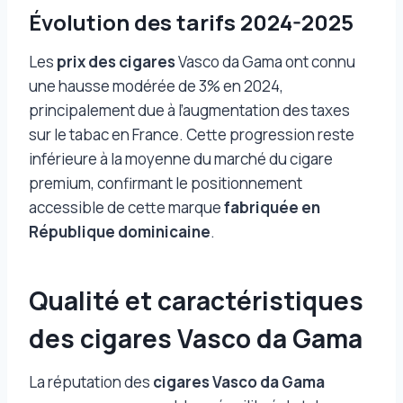
Évolution des tarifs 2024-2025
Les
prix des cigares
Vasco da Gama ont connu
une hausse modérée de 3% en 2024,
principalement due à l’augmentation des taxes
sur le tabac en France. Cette progression reste
inférieure à la moyenne du marché du cigare
premium, confirmant le positionnement
accessible de cette marque
fabriquée en
République dominicaine
.
Qualité et caractéristiques
des cigares Vasco da Gama
La réputation des
cigares Vasco da Gama