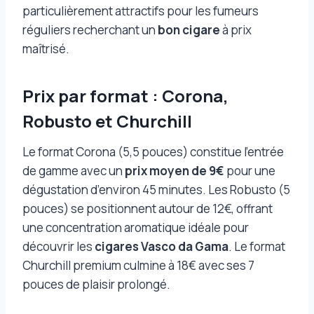
particulièrement attractifs pour les fumeurs
réguliers recherchant un
bon cigare
à prix
maîtrisé.
Prix par format : Corona,
Robusto et Churchill
Le format Corona (5,5 pouces) constitue l’entrée
de gamme avec un
prix moyen de 9€
pour une
dégustation d’environ 45 minutes. Les Robusto (5
pouces) se positionnent autour de 12€, offrant
une concentration aromatique idéale pour
découvrir les
cigares Vasco da Gama
. Le format
Churchill premium culmine à 18€ avec ses 7
pouces de plaisir prolongé.