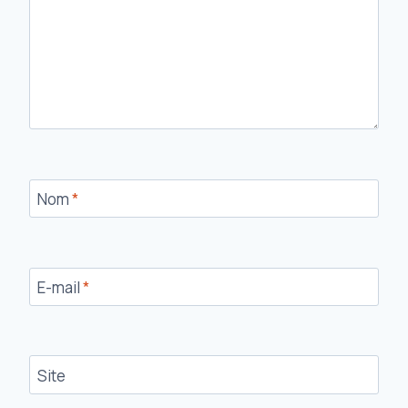
Nom
*
E-mail
*
Site