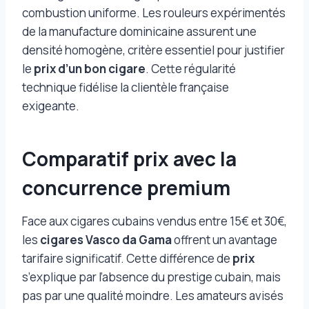
combustion uniforme. Les rouleurs expérimentés
de la manufacture dominicaine assurent une
densité homogène, critère essentiel pour justifier
le
prix d’un bon cigare
. Cette régularité
technique fidélise la clientèle française
exigeante.
Comparatif prix avec la
concurrence premium
Face aux cigares cubains vendus entre 15€ et 30€,
les
cigares Vasco da Gama
offrent un avantage
tarifaire significatif. Cette différence de
prix
s’explique par l’absence du prestige cubain, mais
pas par une qualité moindre. Les amateurs avisés