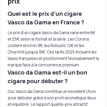
prix
Quel est le prix d’un cigare
Vasco da Gama en France ?
Le prix d’un cigare Vasco da Gama varie entre 8€
et 25€ selon le format et la série. Les Corona
coûtent environ 9€, les Robusto 12€ et les
Churchill jusqu’à 18€. Ces tarifs 2025 incluent les
taxes françaises et positionnent favorablement la
marque face à la concurrence premium.
Vasco da Gama est-il un bon
cigare pour débuter ?
Oui, Vasco da Gama constitue un excellent choix
pour débuter grâce à son profil aromatique doux
et équilibré. Le rapport qualité-prix attractif