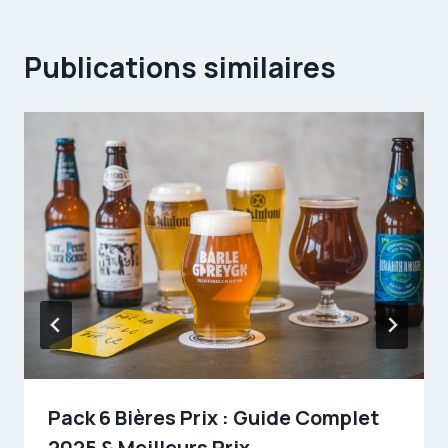
Publications similaires
Pack 6 Bières Prix : Guide Complet
2025 & Meilleurs Prix