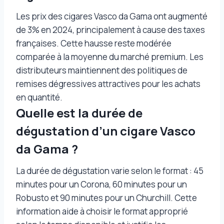
Les prix des cigares Vasco da Gama ont augmenté
de 3% en 2024, principalement à cause des taxes
françaises. Cette hausse reste modérée
comparée à la moyenne du marché premium. Les
distributeurs maintiennent des politiques de
remises dégressives attractives pour les achats
en quantité.
Quelle est la durée de
dégustation d’un cigare Vasco
da Gama ?
La durée de dégustation varie selon le format : 45
minutes pour un Corona, 60 minutes pour un
Robusto et 90 minutes pour un Churchill. Cette
information aide à choisir le format approprié