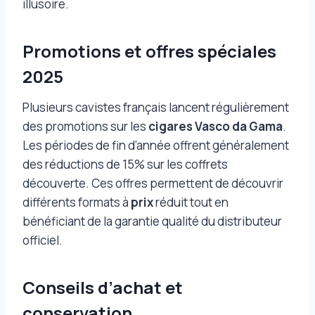
illusoire.
Promotions et offres spéciales
2025
Plusieurs cavistes français lancent régulièrement
des promotions sur les
cigares Vasco da Gama
.
Les périodes de fin d’année offrent généralement
des réductions de 15% sur les coffrets
découverte. Ces offres permettent de découvrir
différents formats à
prix
réduit tout en
bénéficiant de la garantie qualité du distributeur
officiel.
Conseils d’achat et
conservation