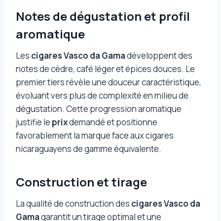
Notes de dégustation et profil
aromatique
Les
cigares Vasco da Gama
développent des
notes de cèdre, café léger et épices douces. Le
premier tiers révèle une douceur caractéristique,
évoluant vers plus de complexité en milieu de
dégustation. Cette progression aromatique
justifie le
prix
demandé et positionne
favorablement la marque face aux cigares
nicaraguayens de gamme équivalente.
Construction et tirage
La qualité de construction des
cigares Vasco da
Gama
garantit un tirage optimal et une