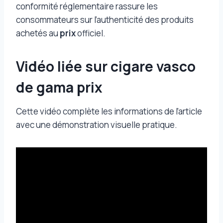
conformité réglementaire rassure les
consommateurs sur l’authenticité des produits
achetés au
prix
officiel.
Vidéo liée sur cigare vasco
de gama prix
Cette vidéo complète les informations de l’article
avec une démonstration visuelle pratique.