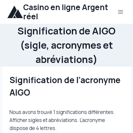
Aller
Casino en ligne Argent
au
réel
contenu
Signification de AIGO
(sigle, acronymes et
abréviations)
Signification de l’acronyme
AIGO
Nous avons trouvé 1 significations différentes.
Afficher sigles et abréviations. L’acronyme
dispose de 4 lettres.