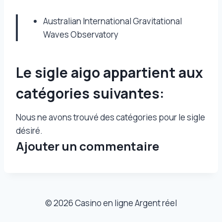
Australian International Gravitational
Waves Observatory
Le sigle aigo appartient aux
catégories suivantes:
Nous ne avons trouvé des catégories pour le sigle
désiré.
Ajouter un commentaire
© 2026 Casino en ligne Argent réel