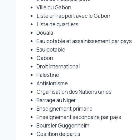
Ville du Gabon
Liste en rapport avec le Gabon
Liste de quartiers
Douala
Eau potable et assainissement par pays
Eau potable
Gabon
Droit international
Palestine
Antisionisme
Organisation des Nations unies
Barrage au Niger
Enseignement primaire
Enseignement secondaire par pays
Boursier Guggenheim
Coalition de partis